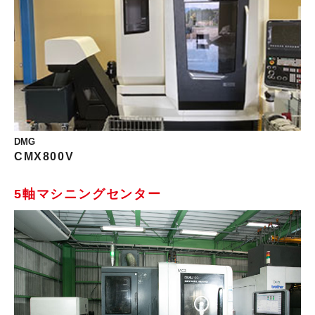
DMG
CMX800V
5軸マシニングセンター