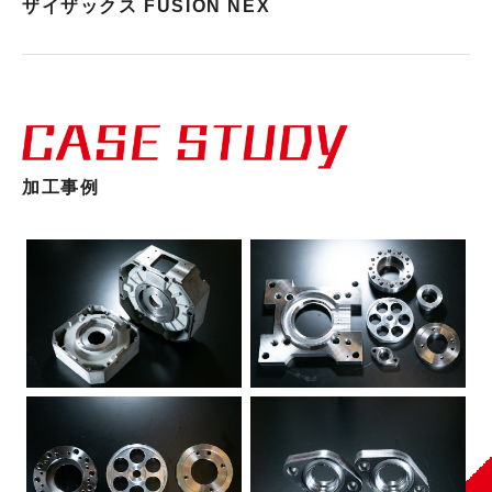
ザイザックス FUSION NEX
加工事例