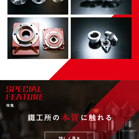
詳しく見る