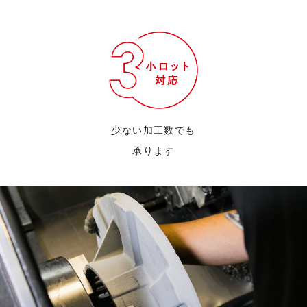
少ない加工数でも
承ります