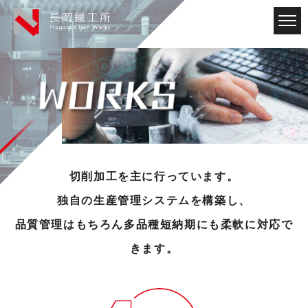
切削加工を主に行っています。
独自の生産管理システムを構築し、
品質管理はもちろん多品種短納期にも柔軟に対応で
きます。