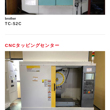
brother
TC-S2C
CNCタッピングセンター