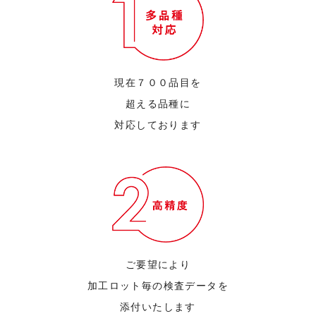
現在７００品目を
超える品種に
対応しております
ご要望により
加工ロット毎の検査データを
添付いたします