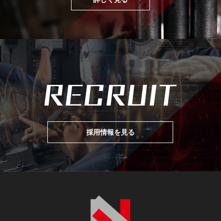
採用情報を見る