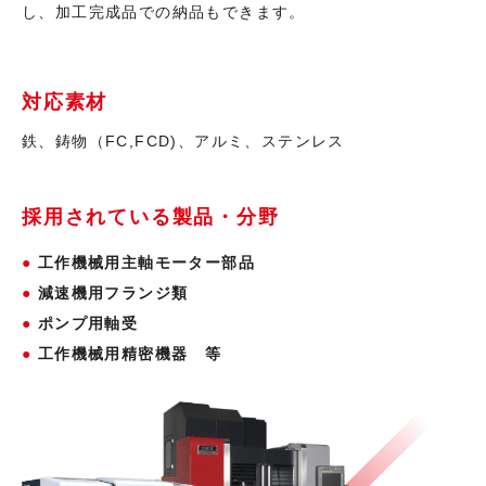
し、加工完成品での納品もできます。
対応素材
鉄、鋳物（FC,FCD)、アルミ、ステンレス
採用されている製品・分野
工作機械用主軸モーター部品
減速機用フランジ類
ポンプ用軸受
工作機械用精密機器 等