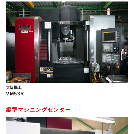
大阪機工
VM53R
縦型マシニングセンター