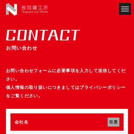
お問い合わせ
お問い合わせフォームに必要事項を入力して送信してくだ
さい。
個人情報の取り扱いにつきましては
プライバシーポリシー
をご覧ください。
会社名
任意