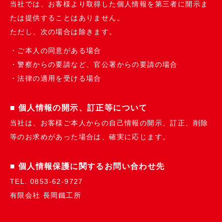
当社では、お客様より取得した個人情報を第三者に開示ま
たは提供することはありません。
ただし、次の場合は除きます。
ご本人の同意がある場合
警察からの要請など、官公署からの要請の場合
法律の適用を受ける場合
■ 個人情報の開示、訂正等について
当社は、お客様ご本人からの自己情報の開示、訂正、削除
等のお求めがあった場合は、確実に応じます。
■ 個人情報保護に関するお問い合わせ先
TEL. 0853-62-9727
有限会社 長岡鐵工所