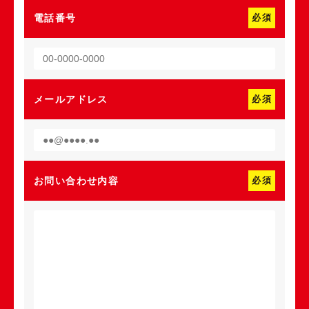
電話番号
必須
メールアドレス
必須
お問い合わせ内容
必須