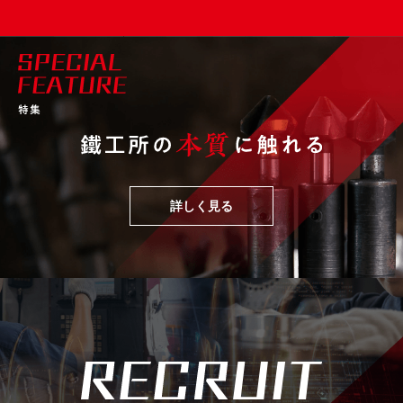
詳しく見る