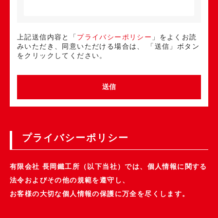
上記送信内容と「
プライバシーポリシー
」をよくお読
みいただき、同意いただける場合は、
「送信」ボタン
をクリックしてください。
プライバシーポリシー
有限会社 長岡鐵工所（以下当社）では、個人情報に関する
法令およびその他の規範を遵守し、
お客様の大切な個人情報の保護に万全を尽くします。