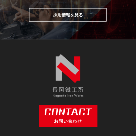
採用情報を見る
お問い合わせ