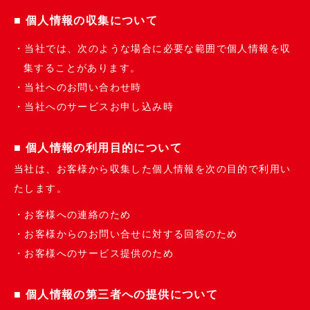
■ 個人情報の収集について
当社では、次のような場合に必要な範囲で個人情報を収
集することがあります。
当社へのお問い合わせ時
当社へのサービスお申し込み時
■ 個人情報の利用目的について
当社は、お客様から収集した個人情報を次の目的で利用い
たします。
お客様への連絡のため
お客様からのお問い合せに対する回答のため
お客様へのサービス提供のため
■ 個人情報の第三者への提供について